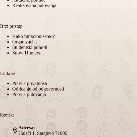
Realizovana putovanja
Brzi pristup
Kako funkcionišemo?
Organizacija
Studentski pohodi
Snow Hunters
Linkovi
Pravila privatnosti
Odricanje od odgovornosti
Pravila putovanja
Kontakt
Adresa:
Halači 1, Sarajevo 71000