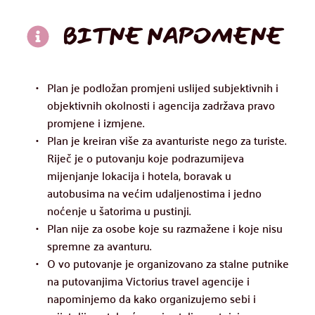
BITNE NAPOMENE
Plan je podložan promjeni uslijed subjektivnih i 
objektivnih okolnosti i agencija zadržava pravo 
promjene i izmjene.
Plan je kreiran više za avanturiste nego za turiste. 
Riječ je o putovanju koje podrazumijeva 
mijenjanje lokacija i hotela, boravak u 
autobusima na većim udaljenostima i jedno 
noćenje u šatorima u pustinji.
Plan nije za osobe koje su razmažene i koje nisu 
spremne za avanturu. 
O vo putovanje je organizovano za stalne putnike 
na putovanjima Victorius travel agencije i 
napominjemo da kako organizujemo sebi i 