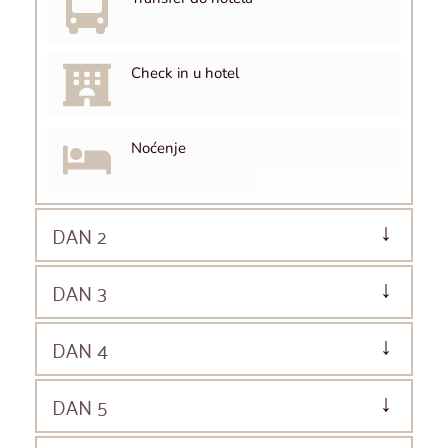
Check in u hotel
Noćenje
DAN 2
DAN 3
DAN 4
DAN 5