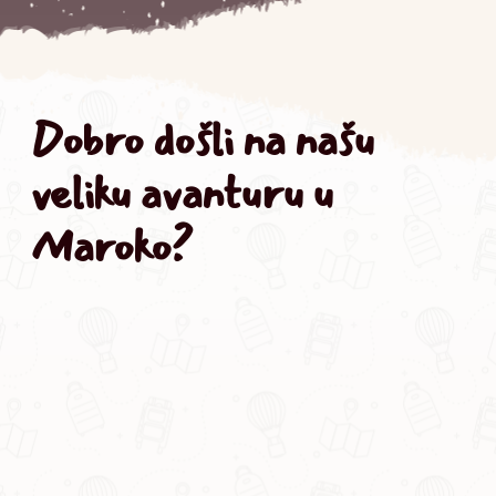
Dobro došli na našu 
veliku avanturu u 
Maroko?