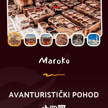
Maroko
AVANTURISTIČKI POHOD