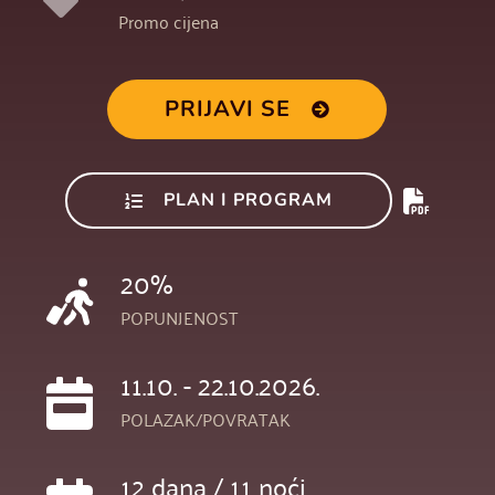
Promo cijena
PRIJAVI SE
PLAN I PROGRAM
20%
POPUNJENOST
11.10. - 22.10.2026.
POLAZAK/POVRATAK
12 dana / 11 noći