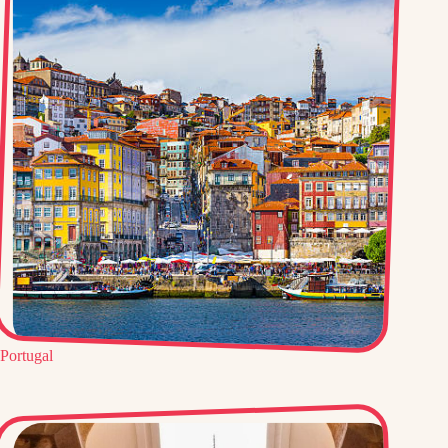
Portugal