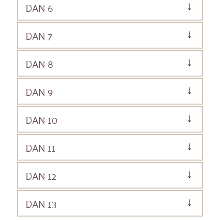
DAN 6
DAN 7
DAN 8
DAN 9
DAN 10
DAN 11
DAN 12
DAN 13