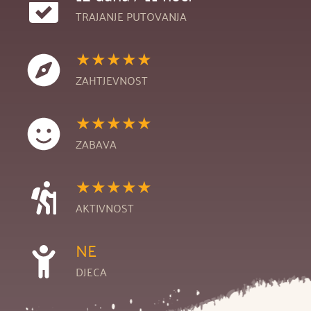
TRAJANJE PUTOVANJA
★★★★★
ZAHTJEVNOST
★★★★★
ZABAVA
★★★★★
AKTIVNOST
NE
DJECA