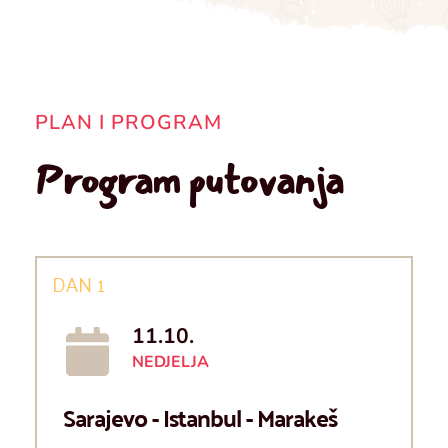
PLAN I PROGRAM
Program putovanja
DAN 1
11.10.
NEDJELJA
Sarajevo - Istanbul - Marakeš