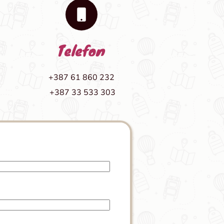
Telefon
+387 61 860 232
 +387 33 533 303