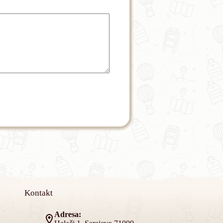
Kontakt
Adresa: